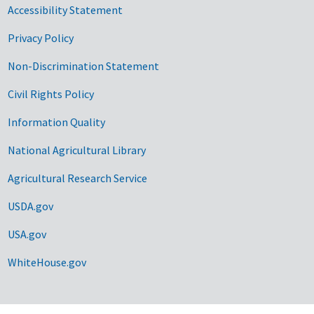
Accessibility Statement
Privacy Policy
Non-Discrimination Statement
Civil Rights Policy
Information Quality
National Agricultural Library
Agricultural Research Service
USDA.gov
USA.gov
WhiteHouse.gov