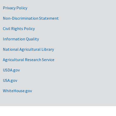
Privacy Policy
Non-Discrimination Statement
Civil Rights Policy
Information Quality
National Agricultural Library
Agricultural Research Service
USDA.gov
USA.gov
WhiteHouse.gov