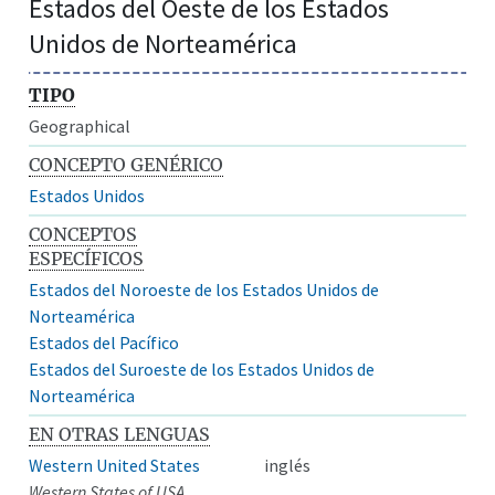
Estados del Oeste de los Estados
Unidos de Norteamérica
TIPO
Geographical
CONCEPTO GENÉRICO
Estados Unidos
CONCEPTOS
ESPECÍFICOS
Estados del Noroeste de los Estados Unidos de
Norteamérica
Estados del Pacífico
Estados del Suroeste de los Estados Unidos de
Norteamérica
EN OTRAS LENGUAS
Western United States
inglés
Western States of USA