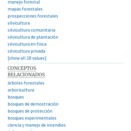
manejo forestal
mapas forestales
prospecciones forestales
silvicultura
silvicultura comunitaria
silvicultura de plantación
silvicultura en finca
silvicultura privada
[show all 18 values]
CONCEPTOS
RELACIONADOS
árboles forestales
arboricultura
bosques
bosques de demostración
bosques de protección
bosques experimentales
ciencia y manejo de incendios