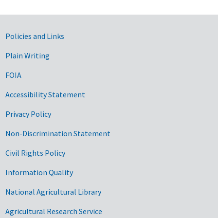
Government Links
Policies and Links
Plain Writing
FOIA
Accessibility Statement
Privacy Policy
Non-Discrimination Statement
Civil Rights Policy
Information Quality
National Agricultural Library
Agricultural Research Service