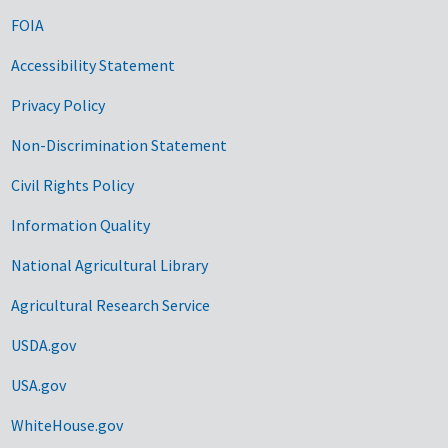
FOIA
Accessibility Statement
Privacy Policy
Non-Discrimination Statement
Civil Rights Policy
Information Quality
National Agricultural Library
Agricultural Research Service
USDA.gov
USA.gov
WhiteHouse.gov