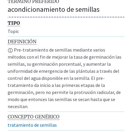
TÉRMINO PREFERIDO
acondicionamiento de semillas
TIPO
Topic
DEFINICIÓN
Pre-tratamiento de semillas mediante varios
métodos con el fin de mejorar la tasa de germinación las
semillas, su germinación porcentual, y aumentar la
uniformidad de emergencia de las plántulas a través del
control del agua disponible en la semilla. El pre-
tratamiento da inicio a las primeras etapas de la
germinación, pero no permite la protrusión radicular, de
modo que entonces las semillas se secan hasta que se
necesitan.
CONCEPTO GENÉRICO
tratamiento de semillas