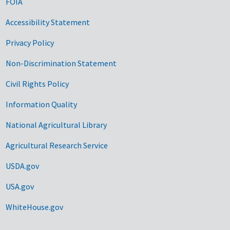
FOIA
Accessibility Statement
Privacy Policy
Non-Discrimination Statement
Civil Rights Policy
Information Quality
National Agricultural Library
Agricultural Research Service
USDA.gov
USA.gov
WhiteHouse.gov