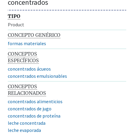
concentrados
TIPO
Product
CONCEPTO GENÉRICO
formas materiales
CONCEPTOS
ESPECÍFICOS
concentrados ácueos
concentrados emulsionables
CONCEPTOS
RELACIONADOS
concentrados alimenticios
concentrados de jugo
concentrados de proteína
leche concentrada
leche evaporada