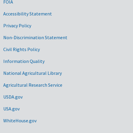
FOIA
Accessibility Statement
Privacy Policy
Non-Discrimination Statement
Civil Rights Policy
Information Quality
National Agricultural Library
Agricultural Research Service
USDA.gov
USA.gov
WhiteHouse.gov