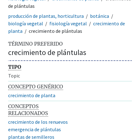
de plántulas
producción de plantas, horticultura
botánica
biología vegetal
fisiología vegetal
crecimiento de
planta
crecimiento de plántulas
TÉRMINO PREFERIDO
crecimiento de plántulas
TIPO
Topic
CONCEPTO GENÉRICO
crecimiento de planta
CONCEPTOS
RELACIONADOS
crecimiento de los renuevos
emergencia de plántulas
plantas de semilleros