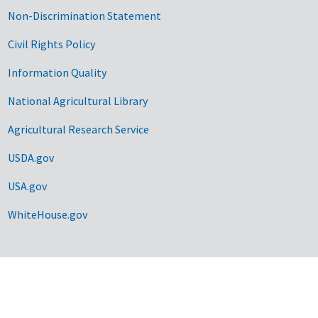
Non-Discrimination Statement
Civil Rights Policy
Information Quality
National Agricultural Library
Agricultural Research Service
USDA.gov
USA.gov
WhiteHouse.gov