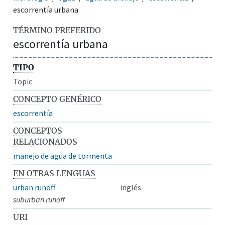
escorrentía urbana
TÉRMINO PREFERIDO
escorrentía urbana
TIPO
Topic
CONCEPTO GENÉRICO
escorrentía
CONCEPTOS
RELACIONADOS
manejo de agua de tormenta
EN OTRAS LENGUAS
urban runoff
inglés
suburban runoff
URI