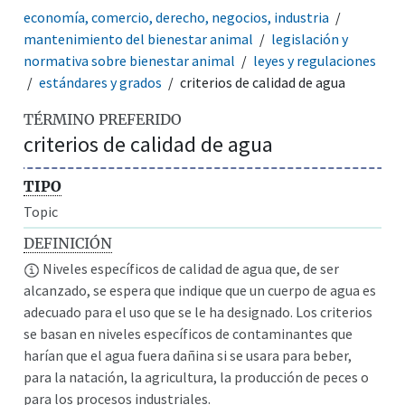
economía, comercio, derecho, negocios, industria
mantenimiento del bienestar animal
legislación y
normativa sobre bienestar animal
leyes y regulaciones
estándares y grados
criterios de calidad de agua
TÉRMINO PREFERIDO
criterios de calidad de agua
TIPO
Topic
DEFINICIÓN
Niveles específicos de calidad de agua que, de ser
alcanzado, se espera que indique que un cuerpo de agua es
adecuado para el uso que se le ha designado. Los criterios
se basan en niveles específicos de contaminantes que
harían que el agua fuera dañina si se usara para beber,
para la natación, la agricultura, la producción de peces o
para los procesos industriales.