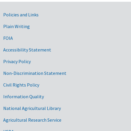
Government Links
Policies and Links
Plain Writing
FOIA
Accessibility Statement
Privacy Policy
Non-Discrimination Statement
Civil Rights Policy
Information Quality
National Agricultural Library
Agricultural Research Service