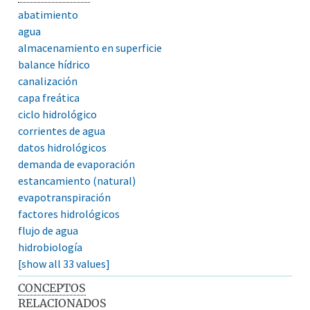
abatimiento
agua
almacenamiento en superficie
balance hídrico
canalización
capa freática
ciclo hidrológico
corrientes de agua
datos hidrológicos
demanda de evaporación
estancamiento (natural)
evapotranspiración
factores hidrológicos
flujo de agua
hidrobiología
[show all 33 values]
CONCEPTOS
RELACIONADOS