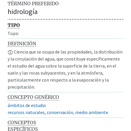
TÉRMINO PREFERIDO
hidrología
TIPO
Topic
DEFINICIÓN
Ciencia que se ocupa de las propiedades, la distribución
y la circulación del agua, que constituye específicamente
el estudio del agua sobre la superficie de la tierra, en el
suelo y las rocas subyacentes, y en la atmósfera,
particularmente con respecto a la evaporación y la
precipitación.
CONCEPTO GENÉRICO
ámbitos de estudio
recursos naturales, conservación, medio ambiente
CONCEPTOS
ESPECÍFICOS