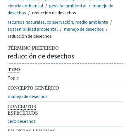
ciencia ambiental
gestión ambiental
manejo de
desechos
reducción de desechos
recursos naturales, conservación, medio ambiente
sostenibilidad ambiental
manejo de desechos
reducción de desechos
TÉRMINO PREFERIDO
reducción de desechos
TIPO
Topic
CONCEPTO GENÉRICO
manejo de desechos
CONCEPTOS
ESPECÍFICOS
cero desechos