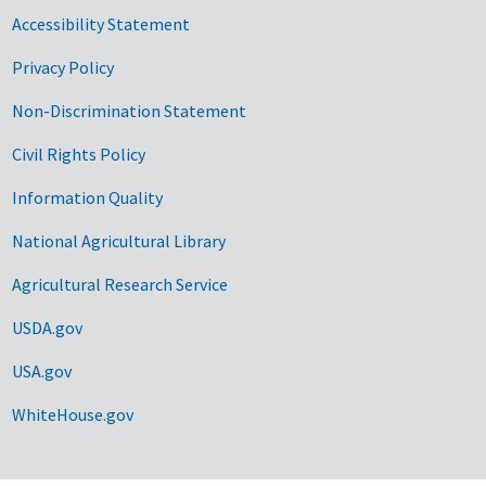
Accessibility Statement
Privacy Policy
Non-Discrimination Statement
Civil Rights Policy
Information Quality
National Agricultural Library
Agricultural Research Service
USDA.gov
USA.gov
WhiteHouse.gov