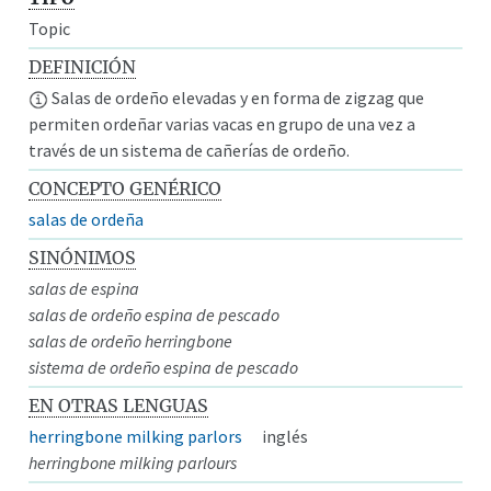
Topic
DEFINICIÓN
Salas de ordeño elevadas y en forma de zigzag que
permiten ordeñar varias vacas en grupo de una vez a
través de un sistema de cañerías de ordeño.
CONCEPTO GENÉRICO
salas de ordeña
SINÓNIMOS
salas de espina
salas de ordeño espina de pescado
salas de ordeño herringbone
sistema de ordeño espina de pescado
EN OTRAS LENGUAS
herringbone milking parlors
inglés
herringbone milking parlours