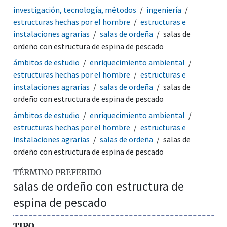
investigación, tecnología, métodos
ingeniería
estructuras hechas por el hombre
estructuras e
instalaciones agrarias
salas de ordeña
salas de
ordeño con estructura de espina de pescado
ámbitos de estudio
enriquecimiento ambiental
estructuras hechas por el hombre
estructuras e
instalaciones agrarias
salas de ordeña
salas de
ordeño con estructura de espina de pescado
ámbitos de estudio
enriquecimiento ambiental
estructuras hechas por el hombre
estructuras e
instalaciones agrarias
salas de ordeña
salas de
ordeño con estructura de espina de pescado
TÉRMINO PREFERIDO
salas de ordeño con estructura de
espina de pescado
TIPO