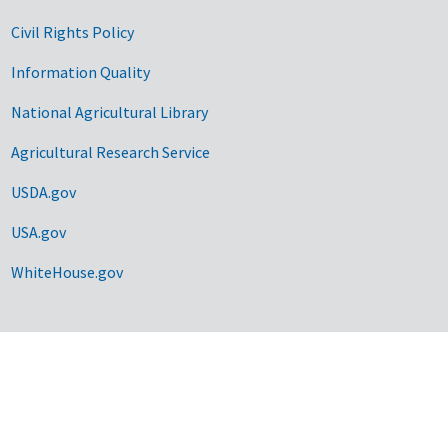
Civil Rights Policy
Information Quality
National Agricultural Library
Agricultural Research Service
USDA.gov
USA.gov
WhiteHouse.gov