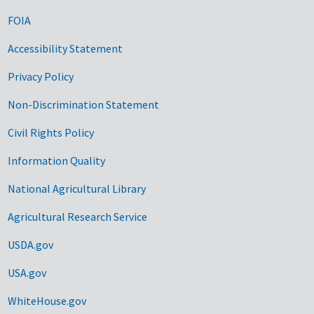
FOIA
Accessibility Statement
Privacy Policy
Non-Discrimination Statement
Civil Rights Policy
Information Quality
National Agricultural Library
Agricultural Research Service
USDA.gov
USA.gov
WhiteHouse.gov