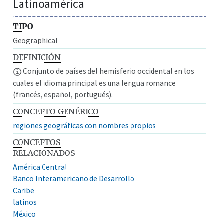
Latinoamérica
TIPO
Geographical
DEFINICIÓN
Conjunto de países del hemisferio occidental en los
cuales el idioma principal es una lengua romance
(francés, español, portugués).
CONCEPTO GENÉRICO
regiones geográficas con nombres propios
CONCEPTOS
RELACIONADOS
América Central
Banco Interamericano de Desarrollo
Caribe
latinos
México