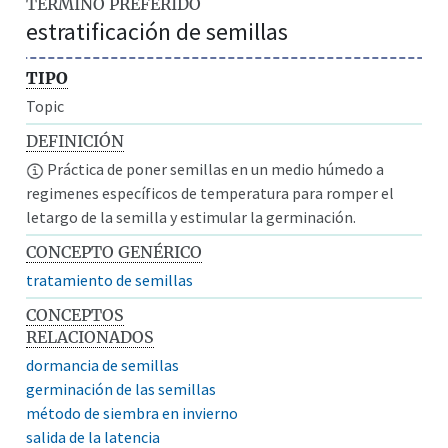
TÉRMINO PREFERIDO
estratificación de semillas
TIPO
Topic
DEFINICIÓN
Práctica de poner semillas en un medio húmedo a
regimenes específicos de temperatura para romper el
letargo de la semilla y estimular la germinación.
CONCEPTO GENÉRICO
tratamiento de semillas
CONCEPTOS
RELACIONADOS
dormancia de semillas
germinación de las semillas
método de siembra en invierno
salida de la latencia