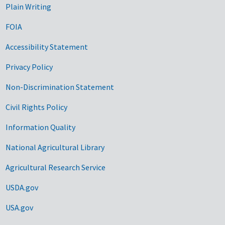
Plain Writing
FOIA
Accessibility Statement
Privacy Policy
Non-Discrimination Statement
Civil Rights Policy
Information Quality
National Agricultural Library
Agricultural Research Service
USDA.gov
USA.gov