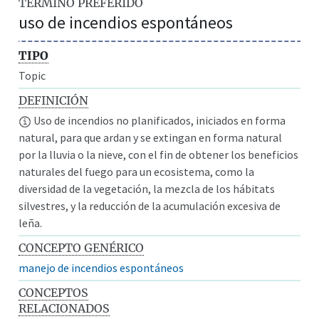
TÉRMINO PREFERIDO
uso de incendios espontáneos
TIPO
Topic
DEFINICIÓN
Uso de incendios no planificados, iniciados en forma
natural, para que ardan y se extingan en forma natural
por la lluvia o la nieve, con el fin de obtener los beneficios
naturales del fuego para un ecosistema, como la
diversidad de la vegetación, la mezcla de los hábitats
silvestres, y la reducción de la acumulación excesiva de
leña.
CONCEPTO GENÉRICO
manejo de incendios espontáneos
CONCEPTOS
RELACIONADOS