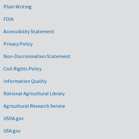
Plain Writing
FOIA
Accessibility Statement
Privacy Policy
Non-Discrimination Statement
Civil Rights Policy
Information Quality
National Agricultural Library
Agricultural Research Service
USDA.gov
USA.gov