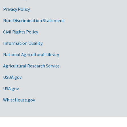
Privacy Policy
Non-Discrimination Statement
Civil Rights Policy
Information Quality
National Agricultural Library
Agricultural Research Service
USDA.gov
USA.gov
WhiteHouse.gov