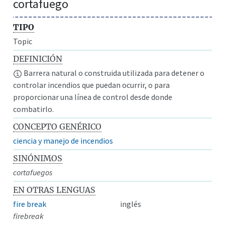
cortafuego
TIPO
Topic
DEFINICIÓN
Barrera natural o construida utilizada para detener o
controlar incendios que puedan ocurrir, o para
proporcionar una línea de control desde donde
combatirlo.
CONCEPTO GENÉRICO
ciencia y manejo de incendios
SINÓNIMOS
cortafuegos
EN OTRAS LENGUAS
fire break
inglés
firebreak