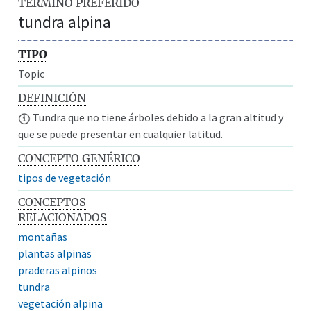
TÉRMINO PREFERIDO
tundra alpina
TIPO
Topic
DEFINICIÓN
Tundra que no tiene árboles debido a la gran altitud y
que se puede presentar en cualquier latitud.
CONCEPTO GENÉRICO
tipos de vegetación
CONCEPTOS
RELACIONADOS
montañas
plantas alpinas
praderas alpinos
tundra
vegetación alpina