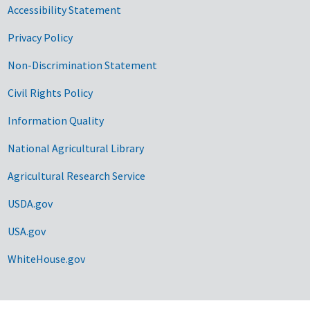
Accessibility Statement
Privacy Policy
Non-Discrimination Statement
Civil Rights Policy
Information Quality
National Agricultural Library
Agricultural Research Service
USDA.gov
USA.gov
WhiteHouse.gov