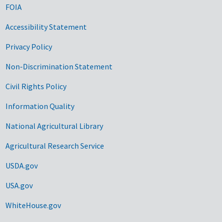
FOIA
Accessibility Statement
Privacy Policy
Non-Discrimination Statement
Civil Rights Policy
Information Quality
National Agricultural Library
Agricultural Research Service
USDA.gov
USA.gov
WhiteHouse.gov