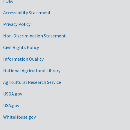
FOIA
Accessibility Statement
Privacy Policy
Non-Discrimination Statement
Civil Rights Policy
Information Quality
National Agricultural Library
Agricultural Research Service
USDA.gov
USA.gov
WhiteHouse.gov