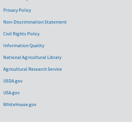
Privacy Policy
Non-Discrimination Statement
Civil Rights Policy
Information Quality
National Agricultural Library
Agricultural Research Service
USDA.gov
USA.gov
WhiteHouse.gov