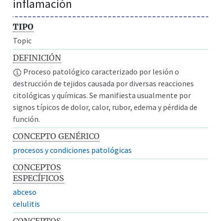
inflamación
TIPO
Topic
DEFINICIÓN
Proceso patológico caracterizado por lesión o
destrucción de tejidos causada por diversas reacciones
citológicas y químicas. Se manifiesta usualmente por
signos típicos de dolor, calor, rubor, edema y pérdida de
función.
CONCEPTO GENÉRICO
procesos y condiciones patológicas
CONCEPTOS
ESPECÍFICOS
abceso
celulitis
CONCEPTOS