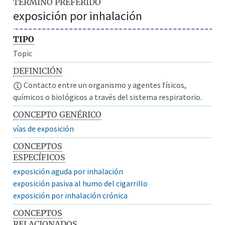
TÉRMINO PREFERIDO
exposición por inhalación
TIPO
Topic
DEFINICIÓN
Contacto entre un organismo y agentes físicos,
químicos o biológicos a través del sistema respiratorio.
CONCEPTO GENÉRICO
vías de exposición
CONCEPTOS
ESPECÍFICOS
exposición aguda por inhalación
exposición pasiva al humo del cigarrillo
exposición por inhalación crónica
CONCEPTOS
RELACIONADOS