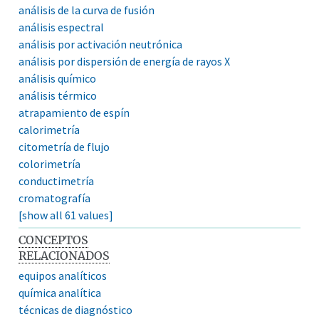
análisis de la curva de fusión
análisis espectral
análisis por activación neutrónica
análisis por dispersión de energía de rayos X
análisis químico
análisis térmico
atrapamiento de espín
calorimetría
citometría de flujo
colorimetría
conductimetría
cromatografía
[show all 61 values]
CONCEPTOS
RELACIONADOS
equipos analíticos
química analítica
técnicas de diagnóstico