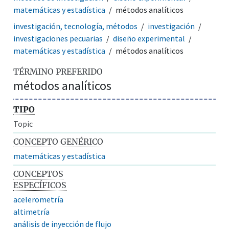
matemáticas y estadística
métodos analíticos
investigación, tecnología, métodos
investigación
investigaciones pecuarias
diseño experimental
matemáticas y estadística
métodos analíticos
TÉRMINO PREFERIDO
métodos analíticos
TIPO
Topic
CONCEPTO GENÉRICO
matemáticas y estadística
CONCEPTOS
ESPECÍFICOS
acelerometría
altimetría
análisis de inyección de flujo