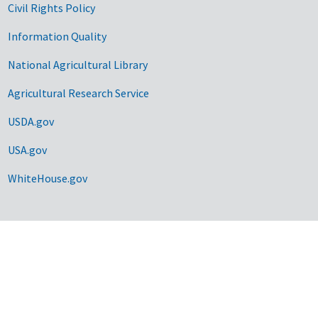
Civil Rights Policy
Information Quality
National Agricultural Library
Agricultural Research Service
USDA.gov
USA.gov
WhiteHouse.gov