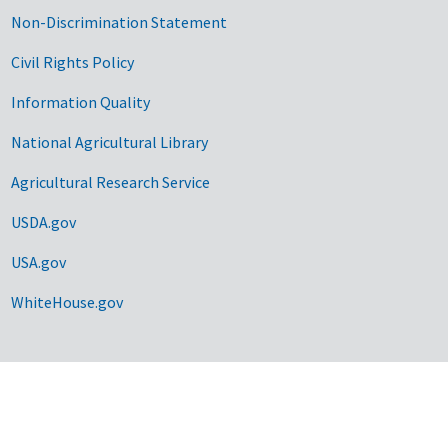
Non-Discrimination Statement
Civil Rights Policy
Information Quality
National Agricultural Library
Agricultural Research Service
USDA.gov
USA.gov
WhiteHouse.gov