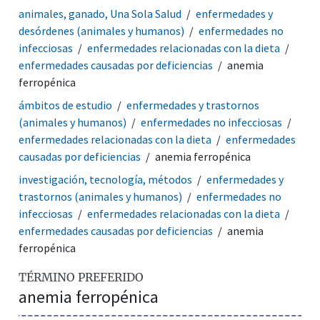
animales, ganado, Una Sola Salud
enfermedades y
desórdenes (animales y humanos)
enfermedades no
infecciosas
enfermedades relacionadas con la dieta
enfermedades causadas por deficiencias
anemia
ferropénica
ámbitos de estudio
enfermedades y trastornos
(animales y humanos)
enfermedades no infecciosas
enfermedades relacionadas con la dieta
enfermedades
causadas por deficiencias
anemia ferropénica
investigación, tecnología, métodos
enfermedades y
trastornos (animales y humanos)
enfermedades no
infecciosas
enfermedades relacionadas con la dieta
enfermedades causadas por deficiencias
anemia
ferropénica
TÉRMINO PREFERIDO
anemia ferropénica