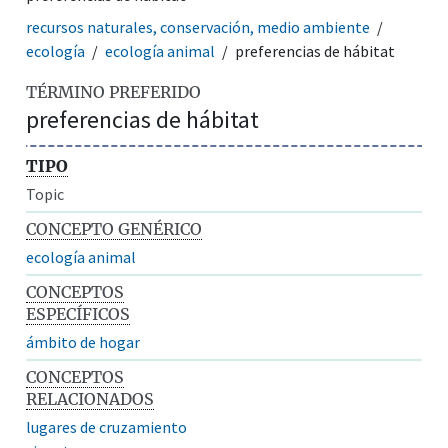
recursos naturales, conservación, medio ambiente
ecología
ecología animal
preferencias de hábitat
TÉRMINO PREFERIDO
preferencias de hábitat
TIPO
Topic
CONCEPTO GENÉRICO
ecología animal
CONCEPTOS
ESPECÍFICOS
ámbito de hogar
CONCEPTOS
RELACIONADOS
lugares de cruzamiento