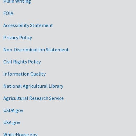
Plain Writing
FOIA
Accessibility Statement
Privacy Policy
Non-Discrimination Statement
Civil Rights Policy
Information Quality
National Agricultural Library
Agricultural Research Service
USDA.gov
USA.gov
WhiteHouse.gov