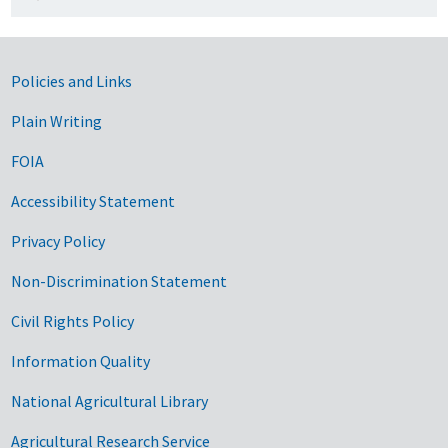
Government Links
Policies and Links
Plain Writing
FOIA
Accessibility Statement
Privacy Policy
Non-Discrimination Statement
Civil Rights Policy
Information Quality
National Agricultural Library
Agricultural Research Service