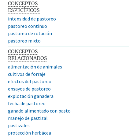
CONCEPTOS
ESPECÍFICOS
intensidad de pastoreo
pastoreo continuo
pastoreo de rotación
pastoreo mixto
CONCEPTOS
RELACIONADOS
alimentación de animales
cultivos de forraje
efectos del pastoreo
ensayos de pastoreo
explotación ganadera
fecha de pastoreo
ganado alimentado con pasto
manejo de pastizal
pastizales
protección herbácea