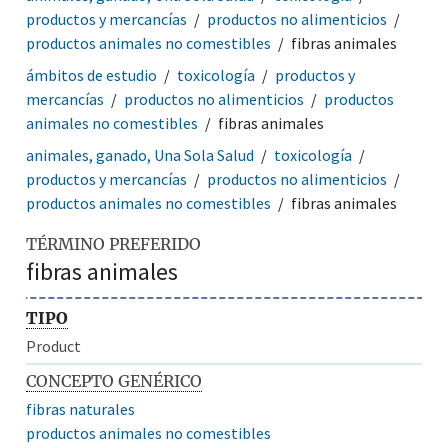
productos y mercancías
productos no alimenticios
productos animales no comestibles
fibras animales
ámbitos de estudio
toxicología
productos y
mercancías
productos no alimenticios
productos
animales no comestibles
fibras animales
animales, ganado, Una Sola Salud
toxicología
productos y mercancías
productos no alimenticios
productos animales no comestibles
fibras animales
TÉRMINO PREFERIDO
fibras animales
TIPO
Product
CONCEPTO GENÉRICO
fibras naturales
productos animales no comestibles