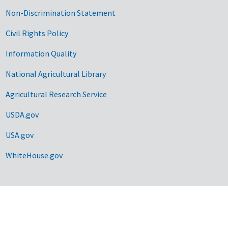
Non-Discrimination Statement
Civil Rights Policy
Information Quality
National Agricultural Library
Agricultural Research Service
USDA.gov
USA.gov
WhiteHouse.gov