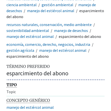
ciencia ambiental
gestión ambiental
manejo de
desechos
manejo del estiércol animal
esparcimiento
del abono
recursos naturales, conservación, medio ambiente
sostenibilidad ambiental
manejo de desechos
manejo del estiércol animal
esparcimiento del abono
economía, comercio, derecho, negocios, industria
gestión agrícola
manejo del estiércol animal
esparcimiento del abono
TÉRMINO PREFERIDO
esparcimiento del abono
TIPO
Topic
CONCEPTO GENÉRICO
manejo del estiércol animal