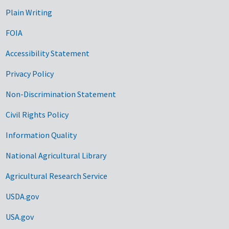
Plain Writing
FOIA
Accessibility Statement
Privacy Policy
Non-Discrimination Statement
Civil Rights Policy
Information Quality
National Agricultural Library
Agricultural Research Service
USDA.gov
USA.gov