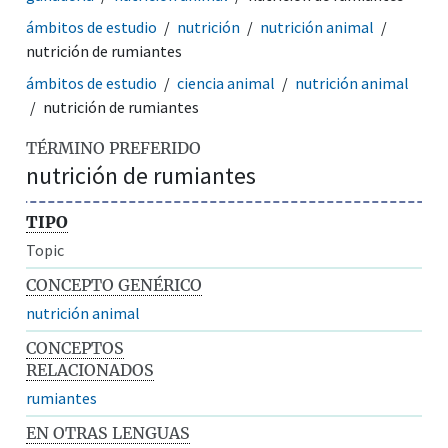
ámbitos de estudio
nutrición
nutrición animal
nutrición de rumiantes
ámbitos de estudio
ciencia animal
nutrición animal
nutrición de rumiantes
TÉRMINO PREFERIDO
nutrición de rumiantes
TIPO
Topic
CONCEPTO GENÉRICO
nutrición animal
CONCEPTOS
RELACIONADOS
rumiantes
EN OTRAS LENGUAS