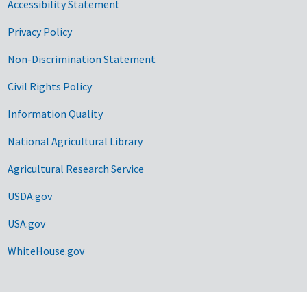
Accessibility Statement
Privacy Policy
Non-Discrimination Statement
Civil Rights Policy
Information Quality
National Agricultural Library
Agricultural Research Service
USDA.gov
USA.gov
WhiteHouse.gov