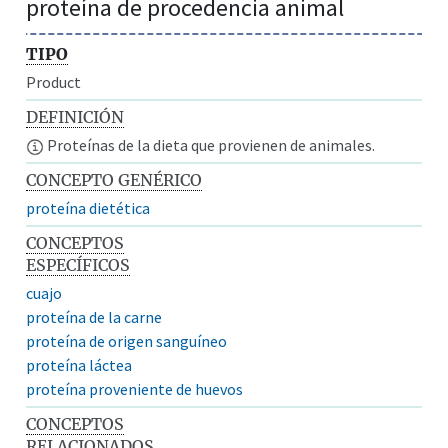
proteína de procedencia animal
TIPO
Product
DEFINICIÓN
Proteínas de la dieta que provienen de animales.
CONCEPTO GENÉRICO
proteína dietética
CONCEPTOS
ESPECÍFICOS
cuajo
proteína de la carne
proteína de origen sanguíneo
proteína láctea
proteína proveniente de huevos
CONCEPTOS
RELACIONADOS