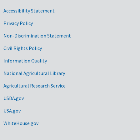
Accessibility Statement
Privacy Policy
Non-Discrimination Statement
Civil Rights Policy
Information Quality
National Agricultural Library
Agricultural Research Service
USDA.gov
USA.gov
WhiteHouse.gov