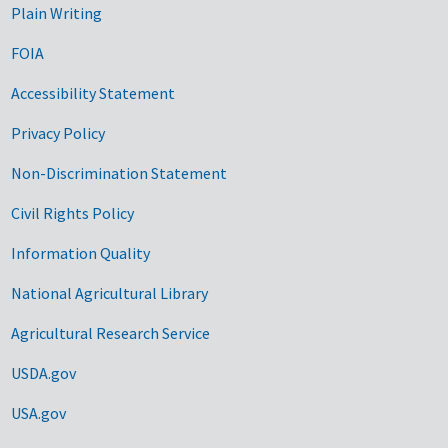
Plain Writing
FOIA
Accessibility Statement
Privacy Policy
Non-Discrimination Statement
Civil Rights Policy
Information Quality
National Agricultural Library
Agricultural Research Service
USDA.gov
USA.gov