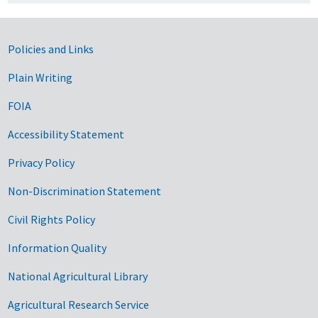
Government Links
Policies and Links
Plain Writing
FOIA
Accessibility Statement
Privacy Policy
Non-Discrimination Statement
Civil Rights Policy
Information Quality
National Agricultural Library
Agricultural Research Service